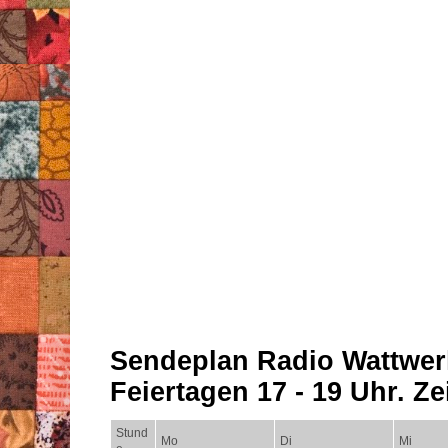
Sendeplan Radio Wattwer
Feiertagen 17 - 19 Uhr. Zei
Stund
Mo
Di
Mi