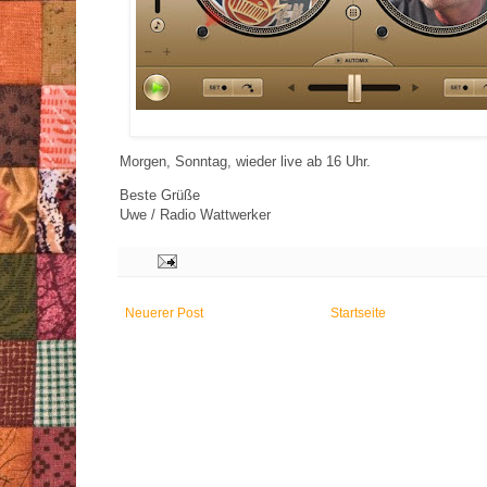
Morgen, Sonntag, wieder live ab 16 Uhr.
Beste Grüße
Uwe / Radio Wattwerker
Neuerer Post
Startseite