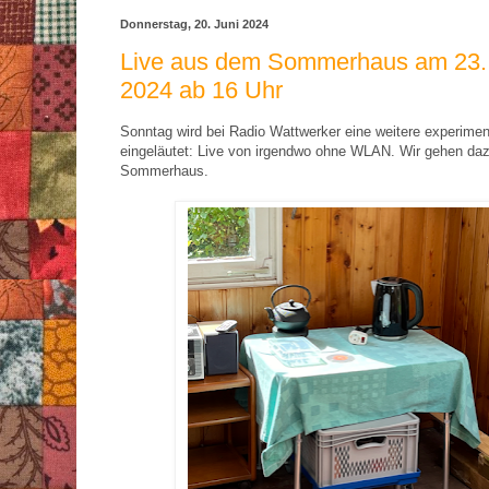
Donnerstag, 20. Juni 2024
Live aus dem Sommerhaus am 23.
2024 ab 16 Uhr
Sonntag wird bei Radio Wattwerker eine weitere experimen
eingeläutet: Live von irgendwo ohne WLAN. Wir gehen daz
Sommerhaus.