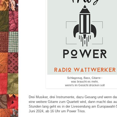
Schlagzeug, Bass, Gitarre -
was braucht es mehr,
wenn's im Gesicht drücken soll
Drei Musiker, drei Instrumente, dazu Gesang und wenn da
eine weitere Gitarre zum Quartett wird, dann macht das au
Stunden lang geht es in der Livesendung am Europawahl-
Juni 2024, ab 16 Uhr um Power Trios.