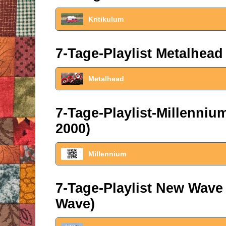
Kritikulum
7-Tage-Playlist Metalhead
Metalhead
7-Tage-Playlist-Millenni
2000)
Millennium
7-Tage-Playlist New Wave
Wave)