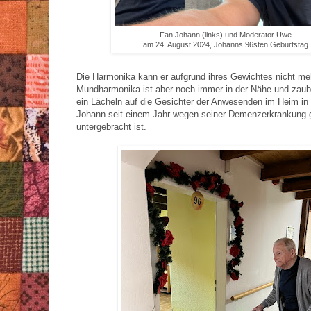
Fan Johann (links) und Moderator Uwe
am 24. August 2024, Johanns 96sten Geburtstag
Die Harmonika kann er aufgrund ihres Gewichtes nicht meh
Mundharmonika ist aber noch immer in der Nähe und zaub
ein Lächeln auf die Gesichter der Anwesenden im Heim in
Johann seit einem Jahr wegen seiner Demenzerkrankung 
untergebracht ist.