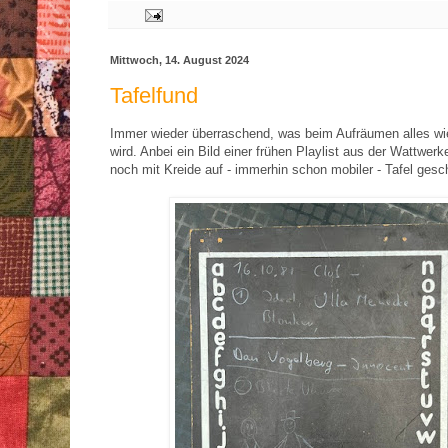
Mittwoch, 14. August 2024
Tafelfund
Immer wieder überraschend, was beim Aufräumen alles w
wird. Anbei ein Bild einer frühen Playlist aus der Wattwer
noch mit Kreide auf - immerhin schon mobiler - Tafel gesc