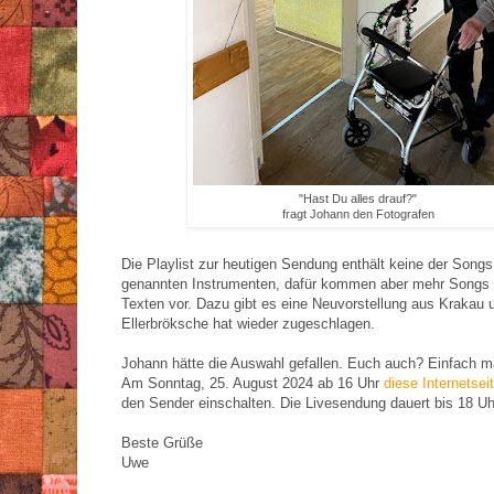
"Hast Du alles drauf?"
fragt Johann den Fotografen
Die Playlist zur heutigen Sendung enthält keine der Song
genannten Instrumenten, dafür kommen aber mehr Songs 
Texten vor. Dazu gibt es eine Neuvorstellung aus Krakau 
Ellerbröksche hat wieder zugeschlagen.
Johann hätte die Auswahl gefallen. Euch auch? Einfach ma
Am Sonntag, 25. August 2024 ab 16 Uhr
diese Internetsei
den Sender einschalten. Die Livesendung dauert bis 18 Uh
Beste Grüße
Uwe