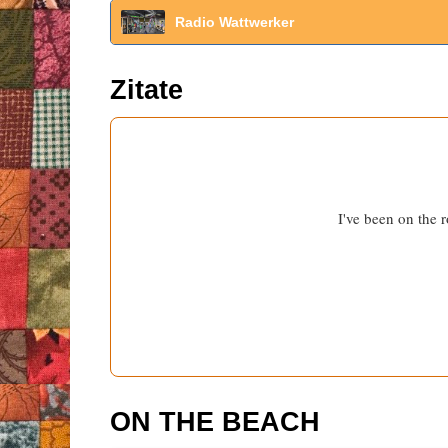
Radio Wattwerker
Zitate
I've been on the r
ON THE BEACH