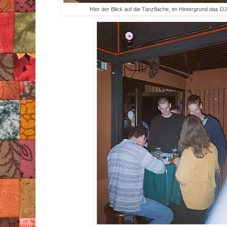
Hier der Blick auf die Tanzflache, im Hintergrund das DJ