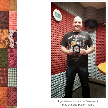
Irgendetwas stimmt mit Joke nicht,
mag er keine Platten mehr?