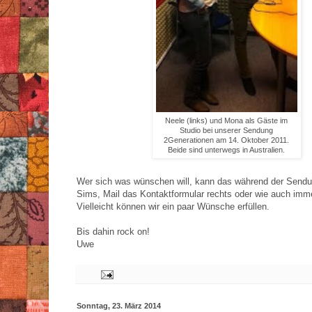
Neele (links) und Mona als Gäste im
Studio bei unserer Sendung
2Generationen am 14. Oktober 2011.
Beide sind unterwegs in Australien.
Wer sich was wünschen will, kann das während der Sendu
Sims, Mail das Kontaktformular rechts oder wie auch imm
Vielleicht können wir ein paar Wünsche erfüllen.
Bis dahin rock on!
Uwe
Sonntag, 23. März 2014