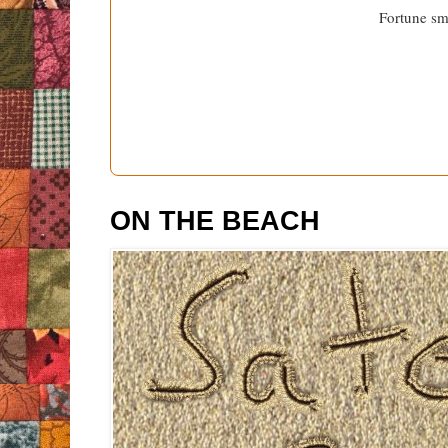
Fortune smi
ON THE BEACH