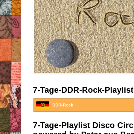
7-Tage-DDR-Rock-Playlist
DDR-Rock
7-Tage-Playlist Disco Ci