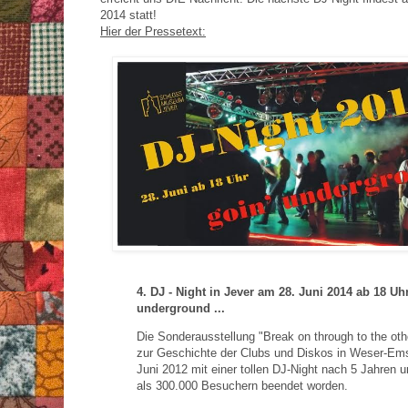
2014 statt!
Hier der Pressetext:
4. DJ - Night in Jever am 28. Juni 2014 ab 18 Uhr
underground ...
Die Sonderausstellung "Break on through to the oth
zur Geschichte der Clubs und Diskos in Weser-Ems
Juni 2012 mit einer tollen DJ-Night nach 5 Jahren 
als 300.000 Besuchern beendet worden.