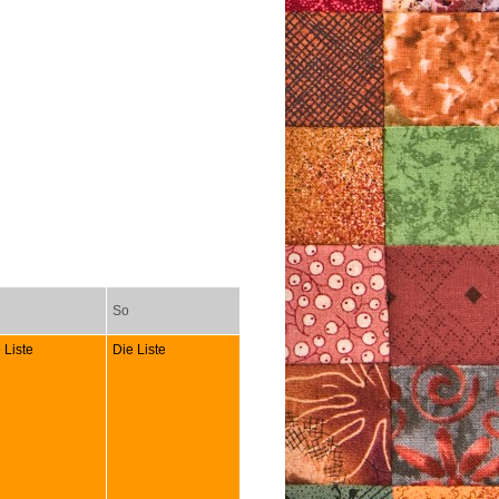
So
 Liste
Die Liste