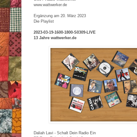
www.wattwerker.de
Ergänzung am 20. März 2023
Die Playlist
2023-03-19-1600-1800-S0309-LIVE
13 Jahre wattwerker.de
Daliah Lavi - Schalt Dein Radio Ein