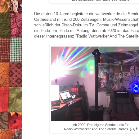
Die ersten 10 Jahre begleitete die wattwerker.de die Send
Ostfriesland mit rund 200 Zeitzeugen, Musik-Wissenschaft
schließlich der Disco-Doku im TV. Corona und Zeitmangel
ein Ende. Ein Ende mit Anfang, denn ab 2020 ist das Hau
dieser Internetpräsenz "Radio Wattwerker And The Satellit
Ab 2020: Das eigene Sendestudio für
Radio Wattwerker And The Satellite Radios 🎸💪🎙