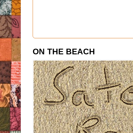
ON THE BEACH