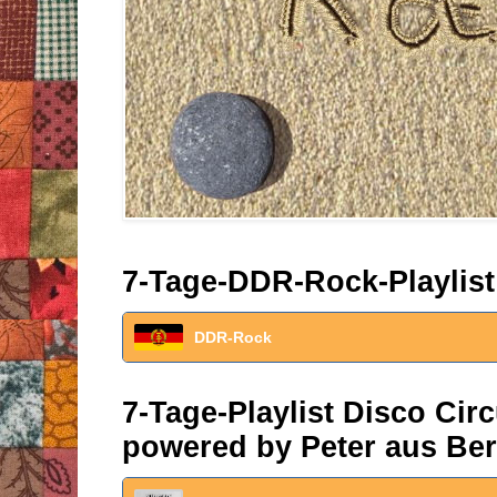
7-Tage-DDR-Rock-Playlist
DDR-Rock
7-Tage-Playlist Disco Ci
powered by Peter aus Ber