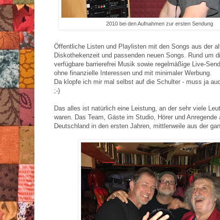
2010 bei den Aufnahmen zur ersten Sendung
Öffentliche Listen und Playlisten mit den Songs aus der al
Diskothekenzeit und passenden neuen Songs. Rund um d
verfügbare barrierefrei Musik sowie regelmäßige Live-Sen
ohne finanzielle Interessen und mit minimaler Werbung.
Da klopfe ich mir mal selbst auf die Schulter - muss ja a
;-)
Das alles ist natürlich eine Leistung, an der sehr viele Leut
waren. Das Team, Gäste im Studio, Hörer und Anregende
Deutschland in den ersten Jahren, mittlerweile aus der ga