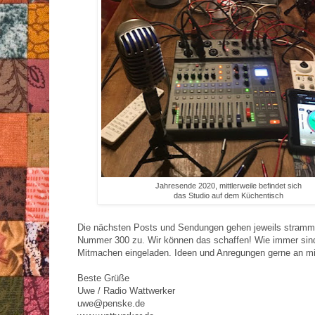
Jahresende 2020, mittlerweile befindet sich
das Studio auf dem Küchentisch
Die nächsten Posts und Sendungen gehen jeweils stramm 
Nummer 300 zu. Wir können das schaffen! Wie immer sin
Mitmachen eingeladen. Ideen und Anregungen gerne an m
Beste Grüße
Uwe / Radio Wattwerker
uwe@penske.de