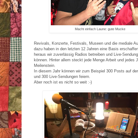
Macht einfach Laune: gute Mucke
Revivals, Konzerte, Festivals, Museen und die mediale 
dazu haben in den letzten 12 Jahren eine Basis erschaffen
heraus wir zuverlässig Radios betreiben und Live-Sendu
können. Hinter allem steckt jede Menge Arbeit und jedes J
Meilenstein.
In diesem Jahr können wir zum Beispiel 300 Posts auf der
und 300 Live-Sendungen feiern.
Aber noch ist es nicht so weit :-)