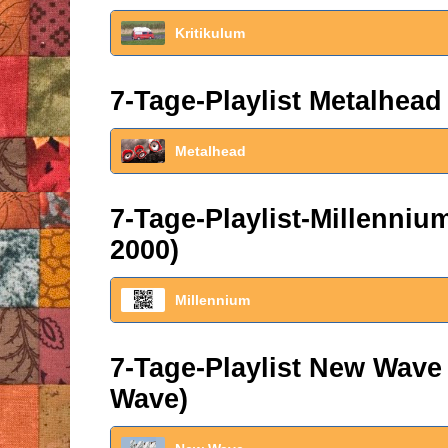
Kritikulum
7-Tage-Playlist Metalhead
Metalhead
7-Tage-Playlist-Millenni
2000)
Millennium
7-Tage-Playlist New Wave
Wave)