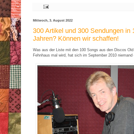
Mittwoch, 3. August 2022
300 Artikel und 300 Sendungen in 
Jahren? Können wir schaffen!
Was aus der Liste mit den 100 Songs aus den Discos Old
Fehnhaus mal wird, hat sich im September 2010 niemand 