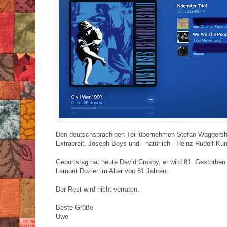
Den deutschsprachigen Teil übernehmen Stefan Waggers
Extrabreit, Joseph Boys und - natürlich - Heinz Rudolf Ku
Geburtstag hat heute David Crosby, er wird 81. Gestorben
Lamont Dozier im Alter von 81 Jahren.
Der Rest wird nicht verraten.
Beste Grüße
Uwe