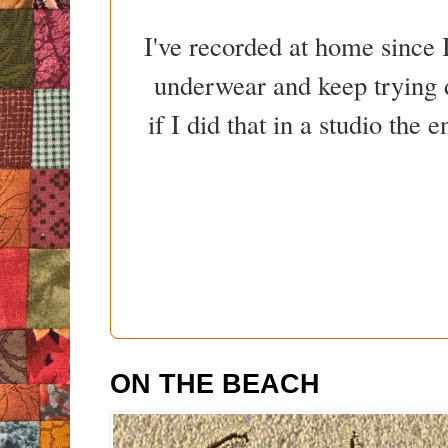
I've recorded at home since I
underwear and keep trying d
if I did that in a studio the
ON THE BEACH