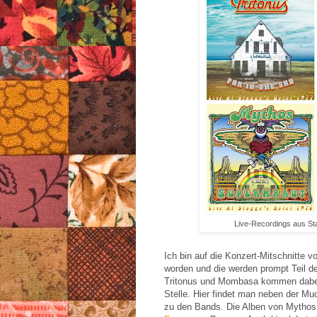
Live-Recordings aus St
Ich bin auf die Konzert-Mitschnitte
worden und die werden prompt Teil 
Tritonus und Mombasa kommen dabe
Stelle. Hier findet man neben der Mu
zu den Bands. Die Alben von Mythos 