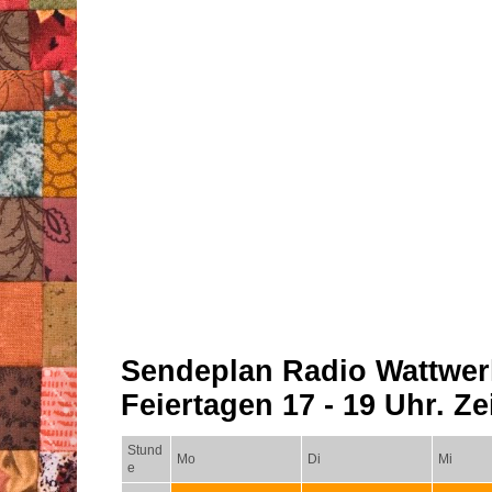
Sendeplan Radio Wattwer
Feiertagen 17 - 19 Uhr. Zei
Stund
Mo
Di
Mi
e