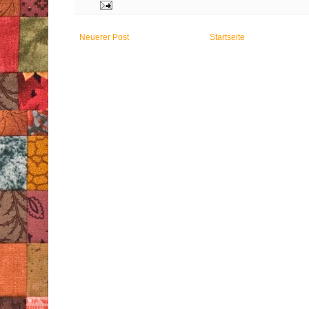
Neuerer Post
Startseite