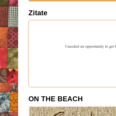
Zitate
I needed an opportunity to get
ON THE BEACH