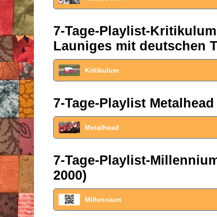
7-Tage-Playlist-Kritikul
Launiges mit deutschen T
Kritikulum
7-Tage-Playlist Metalhead
Metalhead
7-Tage-Playlist-Millenni
2000)
Millennium