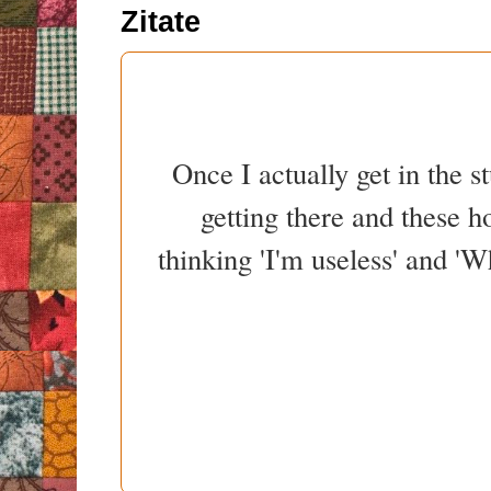
Zitate
Once I actually get in the st
getting there and these h
thinking 'I'm useless' and '