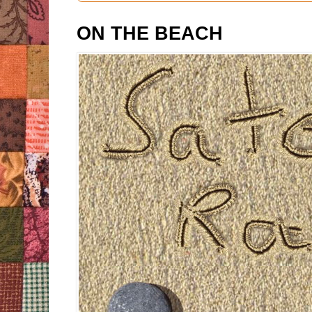
ON THE BEACH