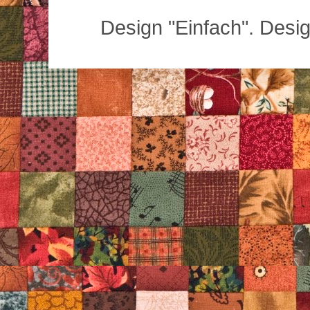
Design "Einfach". Desi