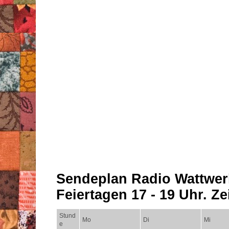
Sendeplan Radio Wattwer
Feiertagen 17 - 19 Uhr. Zei
Stund
Mo
Di
Mi
e