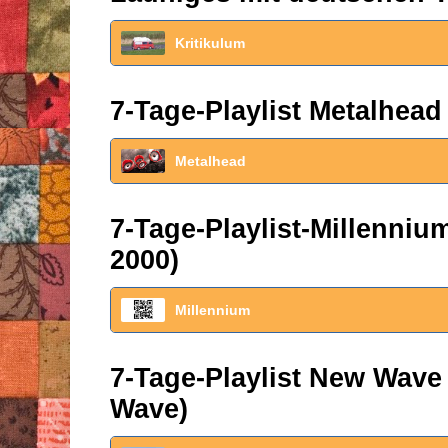
Kritikulum
7-Tage-Playlist Metalhead
Metalhead
7-Tage-Playlist-Millenni
2000)
Millennium
7-Tage-Playlist New Wave
Wave)