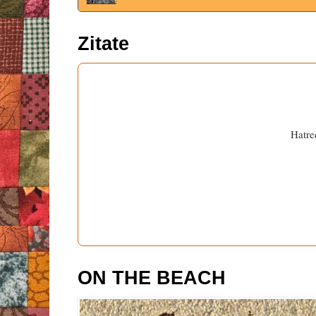
Zitate
Hatre
ON THE BEACH