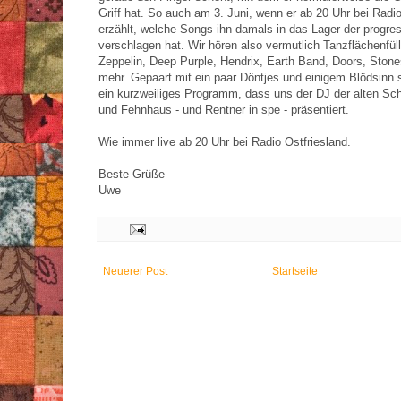
Griff hat. So auch am 3. Juni, wenn er ab 20 Uhr bei Radio
erzählt, welche Songs ihn damals in das Lager der progr
verschlagen hat. Wir hören also vermutlich Tanzflächenfül
Zeppelin, Deep Purple, Hendrix, Earth Band, Doors, Stone
mehr. Gepaart mit ein paar Döntjes und einigem Blödsinn 
ein kurzweiliges Programm, dass uns der DJ der alten Sc
und Fehnhaus - und Rentner in spe - präsentiert.
Wie immer live ab 20 Uhr bei Radio Ostfriesland.
Beste Grüße
Uwe
Neuerer Post
Startseite