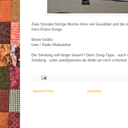
Zwei Stunden fetzige Mucke ohne viel Gesabbel und die ü
Intro-/Outro-Songs.
Beste Grüße
Uwe / Radio Wattwerker
Die Sendung soll länger dauern? Dann Song-Tipps - auch 
Sendung - unter uwe@penske.de direkt an mich schicken :
Neuerer Post
Startseite