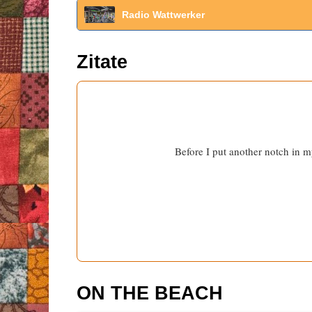
Radio Wattwerker
Zitate
Before I put another notch in m
ON THE BEACH