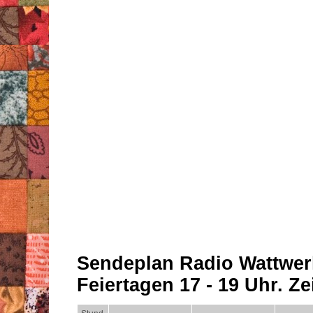
Sendeplan Radio Wattwer
Feiertagen 17 - 19 Uhr. Zei