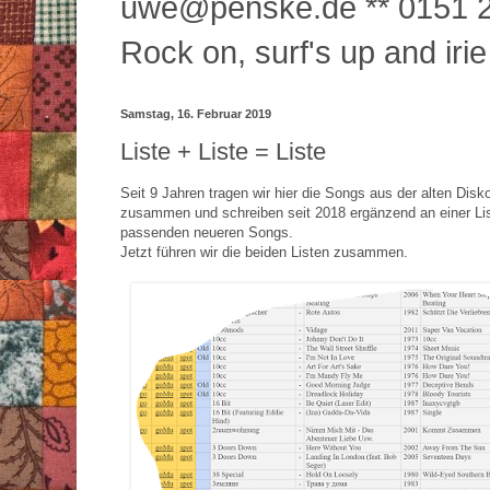
uwe@penske.de ** 0151 2
Rock on, surf's up and irie
Samstag, 16. Februar 2019
Liste + Liste = Liste
Seit 9 Jahren tragen wir hier die Songs aus der alten Disk
zusammen und schreiben seit 2018 ergänzend an einer Lis
passenden neueren Songs.
Jetzt führen wir die beiden Listen zusammen.