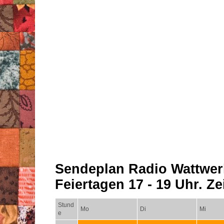
Sendeplan Radio Wattwer
Feiertagen 17 - 19 Uhr. Zei
Stund
Mo
Di
Mi
e