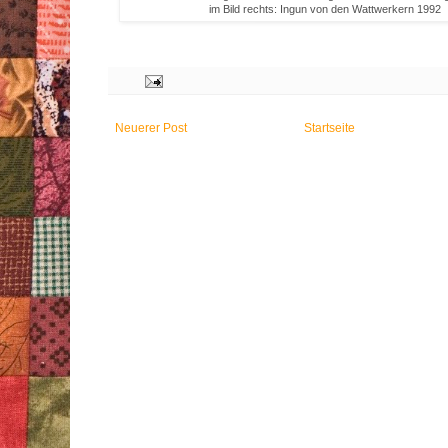
im Bild rechts: Ingun von den Wattwerkern 1992
Neuerer Post
Startseite