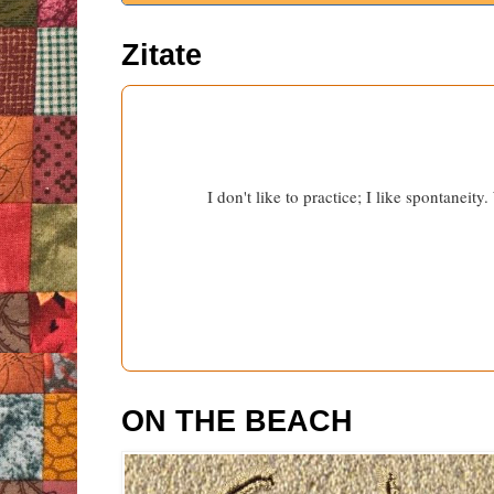
Zitate
I don't like to practice; I like spontaneity
ON THE BEACH