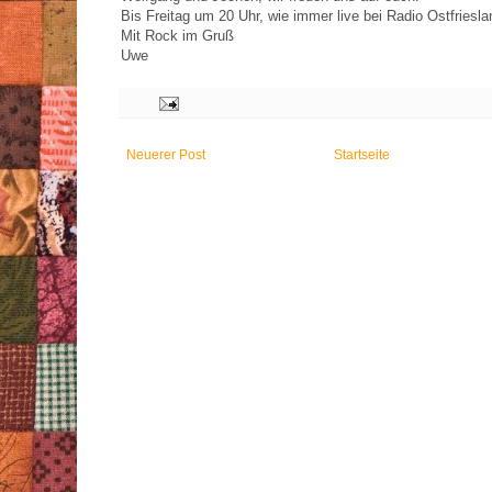
Bis Freitag um 20 Uhr, wie immer live bei Radio Ostfriesla
Mit Rock im Gruß
Uwe
Neuerer Post
Startseite