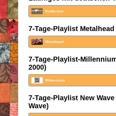
Kritikulum
7-Tage-Playlist Metalhead
Metalhead
7-Tage-Playlist-Millenni
2000)
Millennium
7-Tage-Playlist New Wave
Wave)