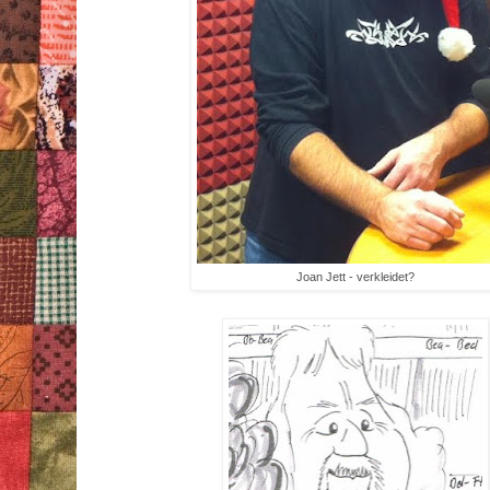
Joan Jett - verkleidet?