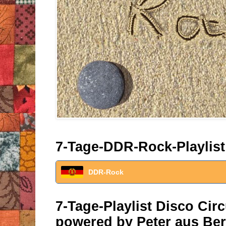
7-Tage-DDR-Rock-Playlist
DDR-Rock
7-Tage-Playlist Disco Ci
powered by Peter aus Ber