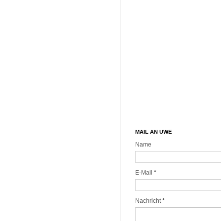
MAIL AN UWE
Name
E-Mail
*
Nachricht
*