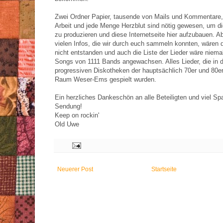
Zwei Ordner Papier, tausende von Mails und Kommentare,
Arbeit und jede Menge Herzblut sind nötig gewesen, um 
zu produzieren und diese Internetseite hier aufzubauen. A
vielen Infos, die wir durch euch sammeln konnten, wären
nicht entstanden und auch die Liste der Lieder wäre niema
Songs von 1111 Bands angewachsen. Alles Lieder, die in 
progressiven Diskotheken der hauptsächlich 70er und 80e
Raum Weser-Ems gespielt wurden.
Ein herzliches Dankeschön an alle Beteiligten und viel Sp
Sendung!
Keep on rockin'
Old Uwe
Neuerer Post
Startseite