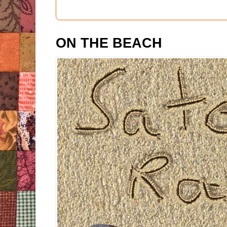
ON THE BEACH