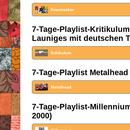
Krautrocker
7-Tage-Playlist-Kritikul
Launiges mit deutschen T
Kritikulum
7-Tage-Playlist Metalhead
Metalhead
7-Tage-Playlist-Millenni
2000)