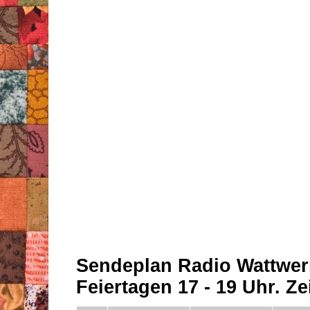
Sendeplan Radio Wattwer
Feiertagen 17 - 19 Uhr. Zei