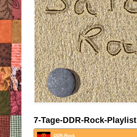
7-Tage-DDR-Rock-Playlist
DDR-Rock