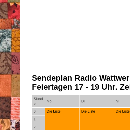
Sendeplan Radio Wattwer
Feiertagen 17 - 19 Uhr. Zei
Stund
Mo
Di
Mi
e
0
Die Liste
Die Liste
Die Liste
1
2