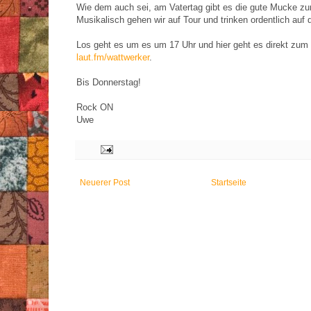
Wie dem auch sei, am Vatertag gibt es die gute Mucke z
Musikalisch gehen wir auf Tour und trinken ordentlich auf 
Los geht es um es um 17 Uhr und hier geht es direkt zum
laut.fm/wattwerker
.
Bis Donnerstag!
Rock ON
Uwe
Neuerer Post
Startseite