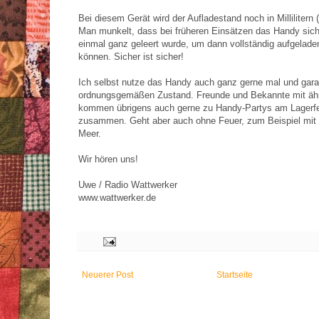
Bei diesem Gerät wird der Aufladestand noch in Millilitern
Man munkelt, dass bei früheren Einsätzen das Handy sich
einmal ganz geleert wurde, um dann vollständig aufgelad
können. Sicher ist sicher!
Ich selbst nutze das Handy auch ganz gerne mal und gara
ordnungsgemäßen Zustand. Freunde und Bekannte mit ähn
kommen übrigens auch gerne zu Handy-Partys am Lagerf
zusammen. Geht aber auch ohne Feuer, zum Beispiel mit 
Meer.
Wir hören uns!
Uwe / Radio Wattwerker
www.wattwerker.de
Neuerer Post
Startseite