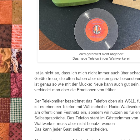
Wird garantiert nicht abgehört:
Das neue Telefon in der Wattwerkerei.
Ist ja nicht so, dass ich mich nicht immer auch über scha
Geräte freue, die alten haben aber diesen ganz besonder
ist genau so wie mit der Mucke: Neue kann auch gut sein, 
verbindet man aber die Emotionen von früher.
Der Telekomiker bezeichnet das Telefon oben als W611, fü
ist es eben ein Telefon mit Wählscheibe. Radio Wattwerker
am öffentlichen Festnetz ein, sondern wir nutzen es für e
Selbstgespräche. Das Telefon steht im Gästezimmer von 
Wattwerker, muss aber nicht benutzt werden.
Das kann jeder Gast selbst entscheiden.