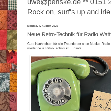
uwe@penske.de ** 0151 2
Rock on, surf's up and irie
Montag, 4. August 2025
Neue Retro-Technik für Radio Wat
Gute Nachrichten für alle Freunde der alten Mucke: Radio
wieder neue Retro-Technik im Einsatz.