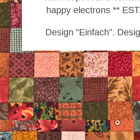
happy electrons ** EST.
Design "Einfach". Desi