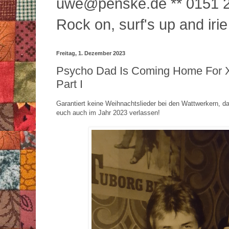
uwe@penske.de ** 0151 2
Rock on, surf's up and irie
Freitag, 1. Dezember 2023
Psycho Dad Is Coming Home For
Part I
Garantiert keine Weihnachtslieder bei den Wattwerkern, da
euch auch im Jahr 2023 verlassen!