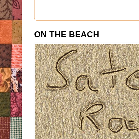
ON THE BEACH