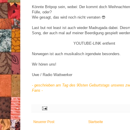
Könnte Britpop sein, wobei: Der kommt doch Weihnachten 
Fülle, oder?
Wie gesagt, das wird noch nicht verraten 😎
Last but not least ist auch wieder Madrugada dabei. Dies
Song, der auch mal auf meiner Beerdigung gespielt werden
YOUTUBE-LINK entfernt
Norwegen ist auch musikalisch irgendwie besonders.
Wir hören uns!
Uwe / Radio Wattwerker
- geschrieben am Tag des 90sten Geburtstags unseres zwe
Fans -
Neuerer Post
Startseite