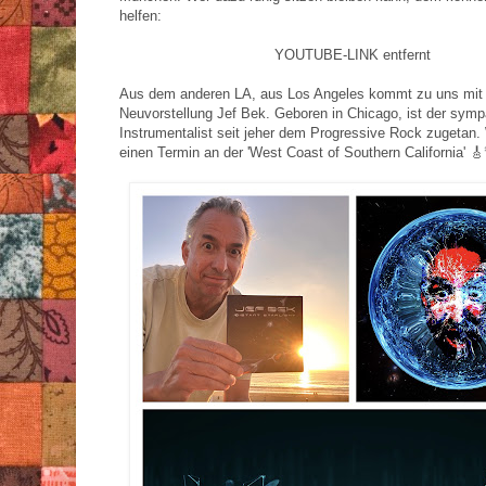
helfen:
YOUTUBE-LINK entfernt
Aus dem anderen LA, aus Los Angeles kommt zu uns mit 
Neuvorstellung Jef Bek. Geboren in Chicago, ist der symp
Instrumentalist seit jeher dem Progressive Rock zugetan.
einen Termin an der 'West Coast of Southern California' 🎸