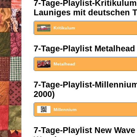
7-Tage-Playlist-Kritikul
Launiges mit deutschen T
Kritikulum
7-Tage-Playlist Metalhead
Metalhead
7-Tage-Playlist-Millenni
2000)
Millennium
7-Tage-Playlist New Wave