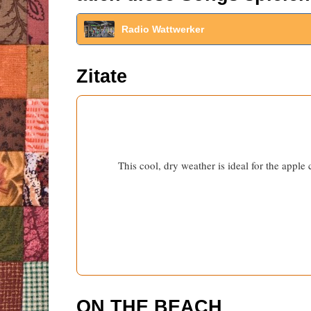
Radio Wattwerker
Zitate
This cool, dry weather is ideal for the appl
ON THE BEACH