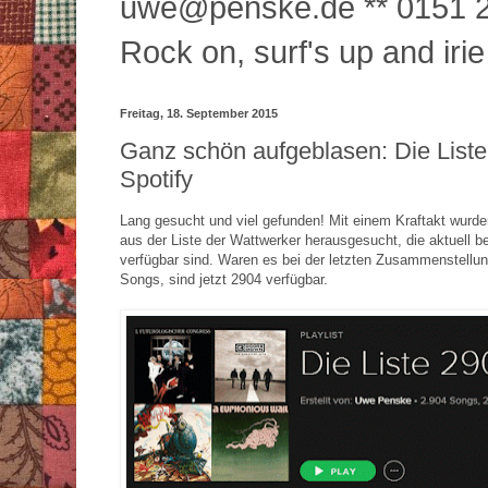
uwe@penske.de ** 0151 2
Rock on, surf's up and irie
Freitag, 18. September 2015
Ganz schön aufgeblasen: Die Liste
Spotify
Lang gesucht und viel gefunden! Mit einem Kraftakt wurd
aus der Liste der Wattwerker herausgesucht, die aktuell be
verfügbar sind. Waren es bei der letzten Zusammenstellu
Songs, sind jetzt 2904 verfügbar.