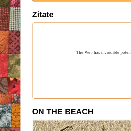
Zitate
The Web has incredible potenti
ON THE BEACH