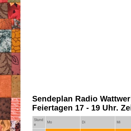
Sendeplan Radio Wattwer
Feiertagen 17 - 19 Uhr. Zei
Stund
Mo
Di
Mi
e