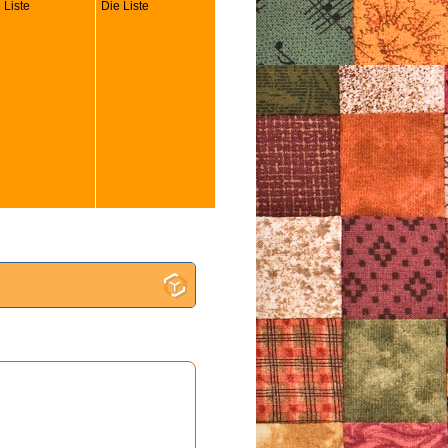
 Liste
Die Liste