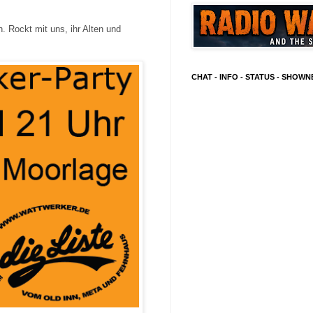
. Rockt mit uns, ihr Alten und
CHAT - INFO - STATUS - SHOW