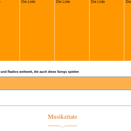
e
Die Liste
Die Liste
Die Liste
Die
 und Radios weltweit, die auch diese Songs spielen
Musikzitate