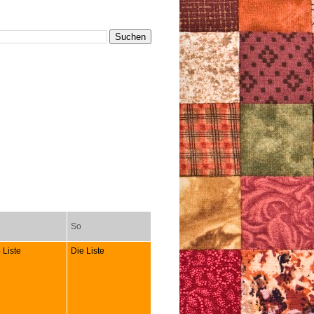
So
 Liste
Die Liste