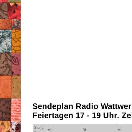
Sendeplan Radio Wattwer
Feiertagen 17 - 19 Uhr. Zei
Stund
Mo
Di
Mi