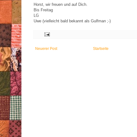
Horst, wir freuen und auf Dich.
Bis Freitag
LG
Uwe (vielleicht bald bekannt als Gulfman ;-)
Neuerer Post
Startseite