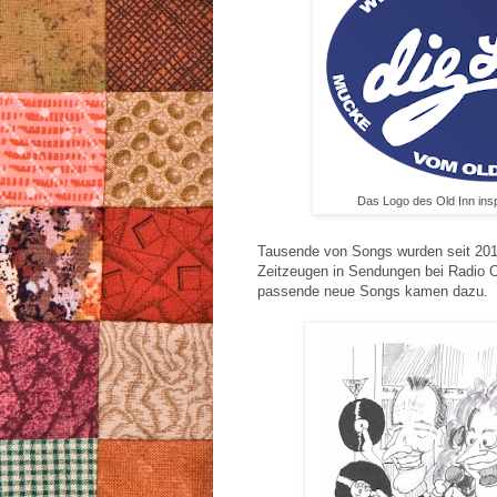
Das Logo des Old Inn inspi
Tausende von Songs wurden seit 2010 
Zeitzeugen in Sendungen bei Radio Os
passende neue Songs kamen dazu.