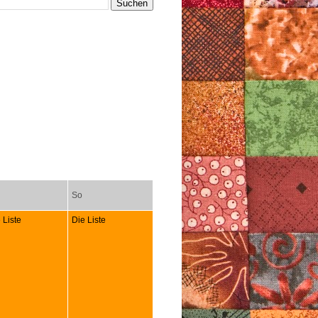
So
 Liste
Die Liste