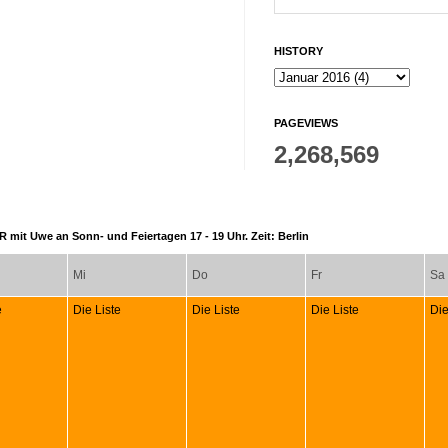
HISTORY
PAGEVIEWS
2,268,569
 mit Uwe an Sonn- und Feiertagen 17 - 19 Uhr. Zeit: Berlin
Mi
Do
Fr
Sa
e
Die Liste
Die Liste
Die Liste
Die