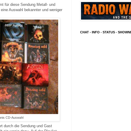
t für diese Sendung Metall- und
 eine Auswahl bekannter und weniger
CHAT - INFO - STATUS - SHOW
ünnis CD-Auswahl
hrt durch die Sendung und Gast