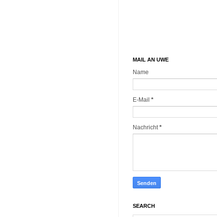
MAIL AN UWE
Name
E-Mail
*
Nachricht
*
SEARCH