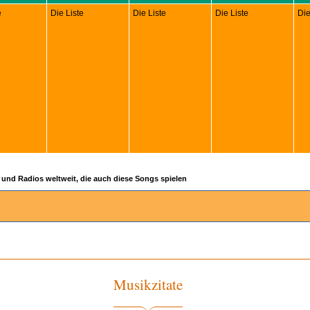
e
Die Liste
Die Liste
Die Liste
Die
 und Radios weltweit, die auch diese Songs spielen
Musikzitate