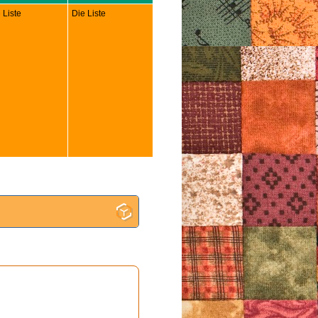
 Liste
Die Liste