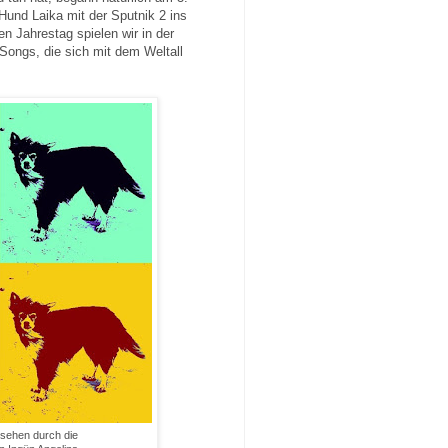
Hund Laika mit der Sputnik 2 ins
 Jahrestag spielen wir in der
ongs, die sich mit dem Weltall
esehen durch die