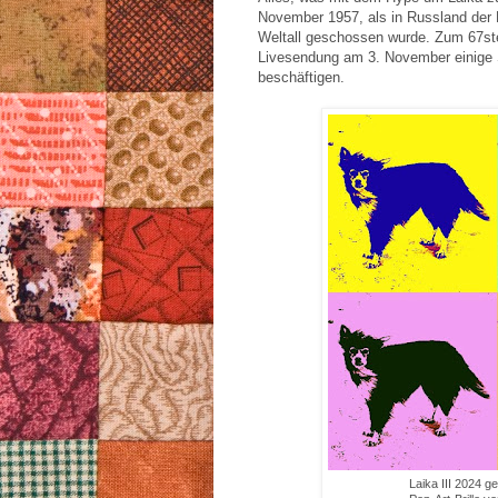
November 1957, als in Russland der 
Weltall geschossen wurde. Zum 67sten
Livesendung am 3. November einige S
beschäftigen.
Laika III 2024 g