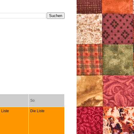
So
 Liste
Die Liste